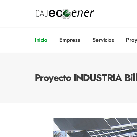
Inicio
Empresa
Servicios
Proy
Proyecto INDUSTRIA Bil