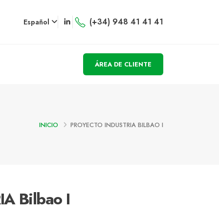
(+34) 948 41 41 41
Español
ÁREA DE CLIENTE
INICIO
PROYECTO INDUSTRIA BILBAO I
A Bilbao I