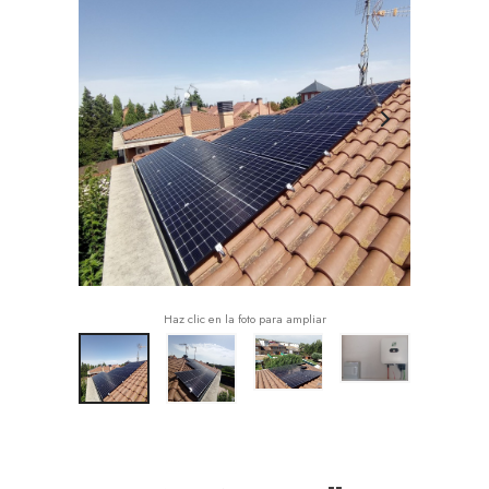
Haz clic en la foto para ampliar