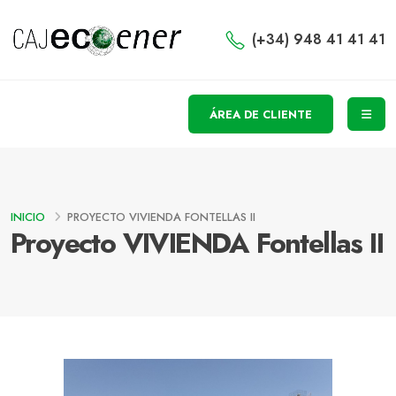
(+34) 948 41 41 41
ÁREA DE CLIENTE
INICIO
PROYECTO VIVIENDA FONTELLAS II
Proyecto VIVIENDA Fontellas II