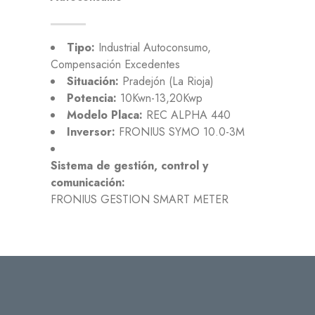
Tipo:
Industrial Autoconsumo,
Compensación Excedentes
Situación:
Pradejón (La Rioja)
Potencia:
10Kwn-13,20Kwp
Modelo Placa:
REC ALPHA 440
Inversor:
FRONIUS SYMO 10.0-3M
Sistema de gestión, control y
comunicación:
FRONIUS GESTION SMART METER